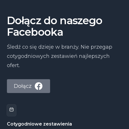
Dołącz do naszego
Facebooka
Śledź co się dzieje w branży. Nie przegap
cotygodniowych zestawień najlepszych
ofert.
Dołącz
Cotygodniowe zestawienia