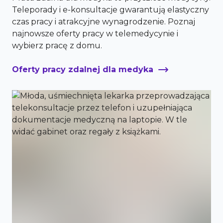
Teleporady i e-konsultacje gwarantują elastyczny
czas pracy i atrakcyjne wynagrodzenie. Poznaj
najnowsze oferty pracy w telemedycynie i
wybierz pracę z domu.
Oferty pracy zdalnej dla medyka