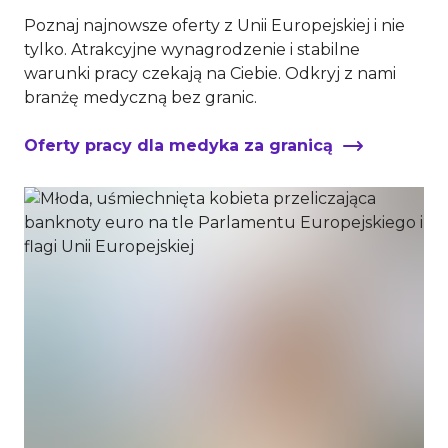
Poznaj najnowsze oferty z Unii Europejskiej i nie
tylko. Atrakcyjne wynagrodzenie i stabilne
warunki pracy czekają na Ciebie. Odkryj z nami
branżę medyczną bez granic.
Oferty pracy dla medyka za granicą