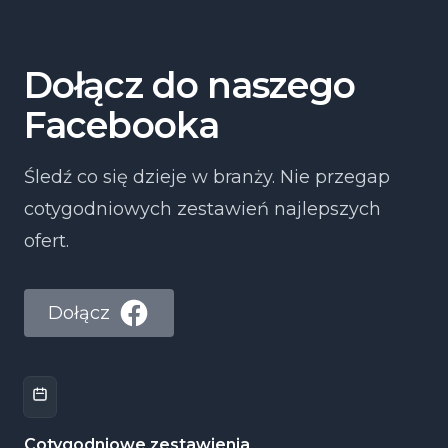
Dołącz do naszego
Facebooka
Śledź co się dzieje w branży. Nie przegap
cotygodniowych zestawień najlepszych
ofert.
Dołącz
Cotygodniowe zestawienia