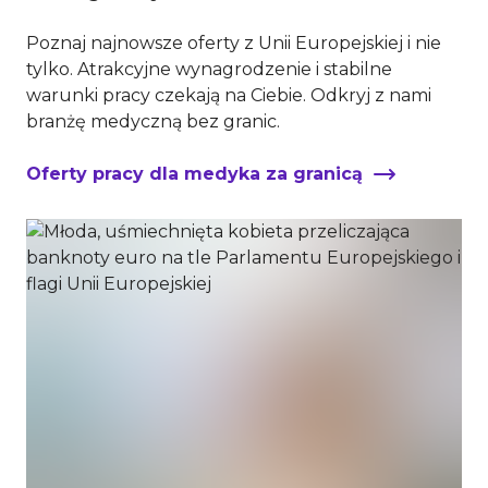
Poznaj najnowsze oferty z Unii Europejskiej i nie
tylko. Atrakcyjne wynagrodzenie i stabilne
warunki pracy czekają na Ciebie. Odkryj z nami
branżę medyczną bez granic.
Oferty pracy dla medyka za granicą