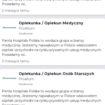
Posiadamy wi...
2 miesiące temu
Opiekunka / Opiekun Medyczny
ProAltum
Mysłowice
Penta Hospitals Polska to wiodąca grupa w branży
medycznej. Jesteśmy największym w Polsce właścicielem
szpitali i przychodni na rynku prywatnych usług medycznych.
Posiadamy wi...
3 miesiące temu
Opiekunka / Opiekun Osób Starszych
Proaltum
Mysłowice
Penta Hospitals Polska to wiodąca grupa w branży
medycznej. Jesteśmy największym w Polsce właścicielem
szpitali i przychodni na rynku prywatnych usług medycznych.