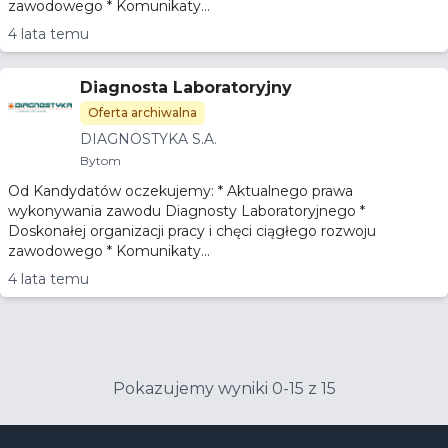
zawodowego * Komunikaty...
4 lata temu
Diagnosta Laboratoryjny
Oferta archiwalna
DIAGNOSTYKA S.A.
Bytom
Od Kandydatów oczekujemy: * Aktualnego prawa
wykonywania zawodu Diagnosty Laboratoryjnego *
Doskonałej organizacji pracy i chęci ciągłego rozwoju
zawodowego * Komunikaty...
4 lata temu
Pokazujemy wyniki 0-15 z 15