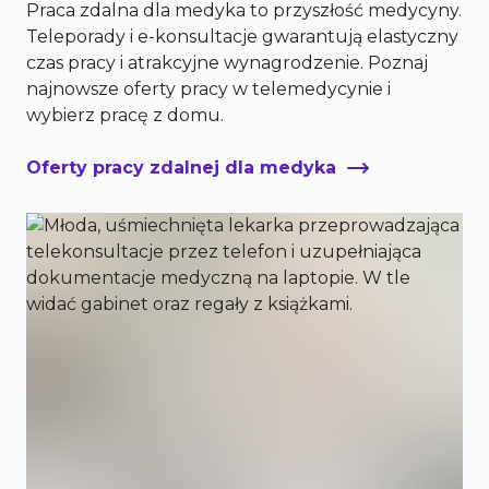
Praca zdalna dla medyka to przyszłość medycyny.
Teleporady i e-konsultacje gwarantują elastyczny
czas pracy i atrakcyjne wynagrodzenie. Poznaj
najnowsze oferty pracy w telemedycynie i
wybierz pracę z domu.
Oferty pracy zdalnej dla medyka