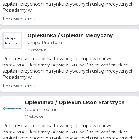
szpitali i przychodni na rynku prywatnych usług medycznych.
Posiadamy wi...
1 miesiąc temu
Opiekunka / Opiekun Medyczny
Grupa
Grupa Proaltum
Proaltum
Mysłowice
Penta Hospitals Polska to wiodąca grupa w branży
medycznej. Jesteśmy największym w Polsce właścicielem
szpitali i przychodni na rynku prywatnych usług medycznych.
Posiadamy wi...
1 miesiąc temu
Opiekunka / Opiekun Osób Starszych
Grupa Proaltum
Mysłowice
Penta Hospitals Polska to wiodąca grupa w branży
medycznej. Jesteśmy największym w Polsce właścicielem
szpitali i przychodni na rynku prywatnych usług medycznych.