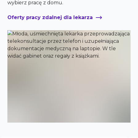
wybierz pracę z domu.
Oferty pracy zdalnej dla lekarza