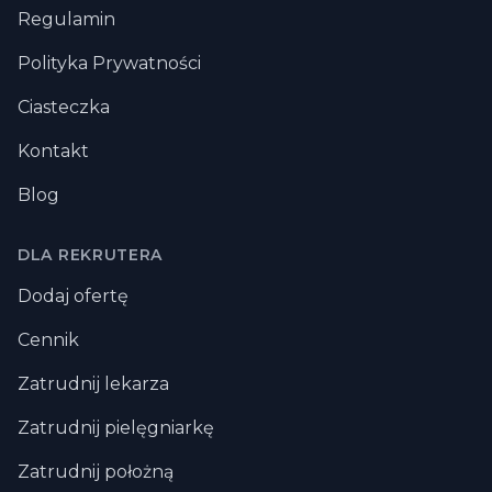
Regulamin
Polityka Prywatności
Ciasteczka
Kontakt
Blog
DLA REKRUTERA
Dodaj ofertę
Cennik
Zatrudnij lekarza
Zatrudnij pielęgniarkę
Zatrudnij położną