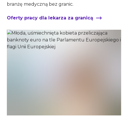
branżę medyczną bez granic.
Oferty pracy dla lekarza za granicą