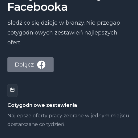
Facebooka
Śledź co się dzieje w branży. Nie przegap
cotygodniowych zestawień najlepszych
ofert.
Dołącz
Cotygodniowe zestawienia
Najlepsze oferty pracy zebrane w jednym miejscu,
dostarczane co tydzień.