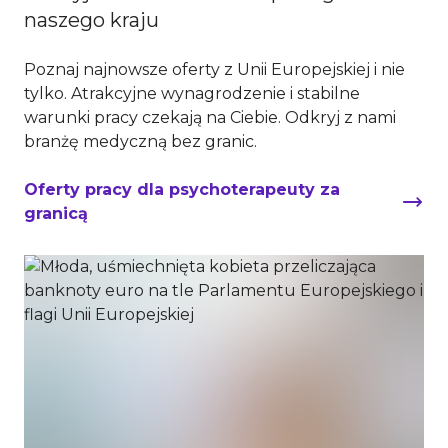
naszego kraju
Poznaj najnowsze oferty z Unii Europejskiej i nie
tylko. Atrakcyjne wynagrodzenie i stabilne
warunki pracy czekają na Ciebie. Odkryj z nami
branżę medyczną bez granic.
Oferty pracy dla psychoterapeuty za
granicą