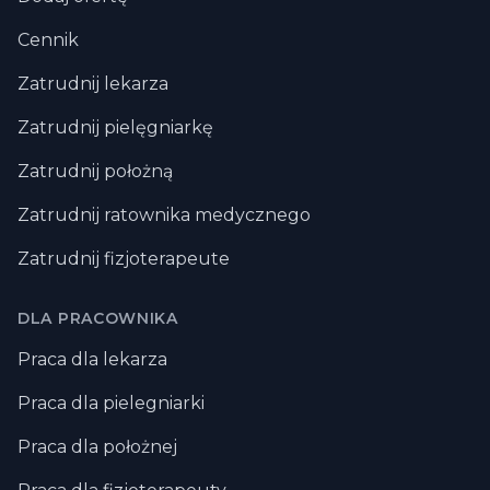
Cennik
Zatrudnij lekarza
Zatrudnij pielęgniarkę
Zatrudnij położną
Zatrudnij ratownika medycznego
Zatrudnij fizjoterapeute
DLA PRACOWNIKA
Praca dla lekarza
Praca dla pielegniarki
Praca dla położnej