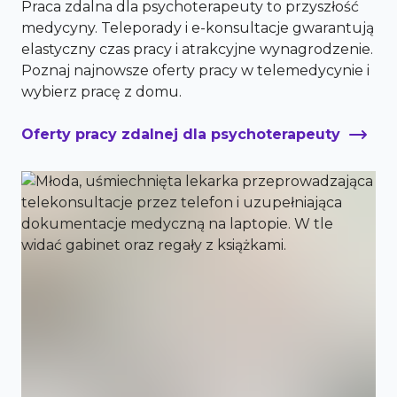
Praca zdalna dla psychoterapeuty to przyszłość
medycyny. Teleporady i e-konsultacje gwarantują
elastyczny czas pracy i atrakcyjne wynagrodzenie.
Poznaj najnowsze oferty pracy w telemedycynie i
wybierz pracę z domu.
Oferty pracy zdalnej dla psychoterapeuty