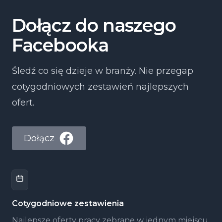
Dołącz do naszego
Facebooka
Śledź co się dzieje w branży. Nie przegap
cotygodniowych zestawień najlepszych
ofert.
Dołącz
Cotygodniowe zestawienia
Najlepsze oferty pracy zebrane w jednym miejscu,