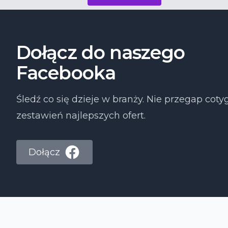
Dołącz do naszego
Facebooka
Śledź co się dzieje w branży. Nie przegap co
zestawień najlepszych ofert.
Dołącz