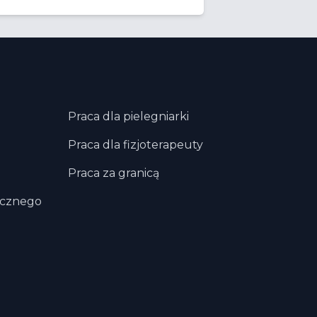
Praca dla pielegniarki
Praca dla fizjoterapeuty
Praca za granicą
ycznego