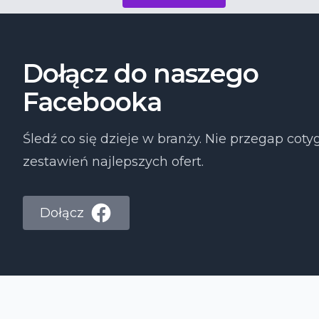
Dołącz do naszego
Facebooka
Śledź co się dzieje w branży. Nie przegap co
zestawień najlepszych ofert.
Dołącz