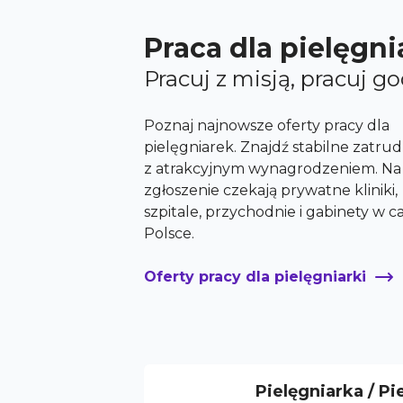
Praca dla pielęgni
Pracuj z misją, pracuj g
Poznaj najnowsze oferty pracy dla
pielęgniarek. Znajdź stabilne zatrud
z atrakcyjnym wynagrodzeniem. Na
zgłoszenie czekają prywatne kliniki,
szpitale, przychodnie i gabinety w ca
Polsce.
Oferty pracy dla pielęgniarki
Pielęgniarka / Pi