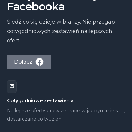
Facebooka
Śledź co się dzieje w branży. Nie przegap
cotygodniowych zestawień najlepszych
ofert.
Dołącz
Cotygodniowe zestawienia
Najlepsze oferty pracy zebrane w jednym miejscu,
dostarczane co tydzień.