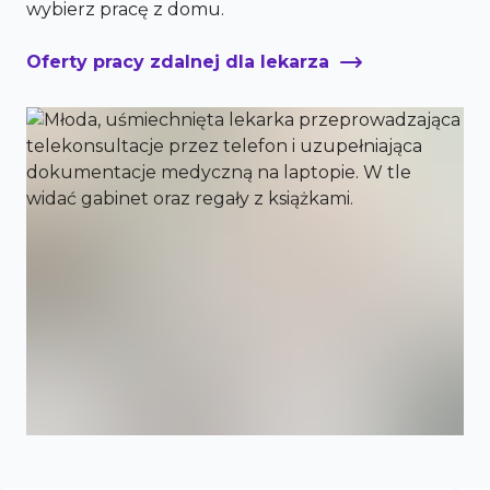
wybierz pracę z domu.
Oferty pracy zdalnej dla lekarza