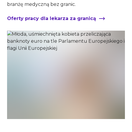
branżę medyczną bez granic.
Oferty pracy dla lekarza za granicą