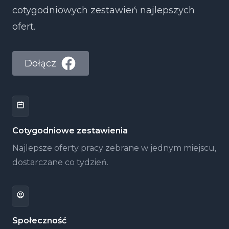
cotygodniowych zestawień najlepszych
ofert.
Dołącz
Cotygodniowe zestawienia
Najlepsze oferty pracy zebrane w jednym miejscu,
dostarczane co tydzień.
Społeczność