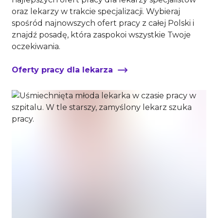
oraz lekarzy w trakcie specjalizacji. Wybieraj
spośród najnowszych ofert pracy z całej Polski i
znajdź posadę, która zaspokoi wszystkie Twoje
oczekiwania.
Oferty pracy dla lekarza