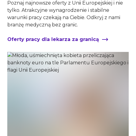
Poznaj najnowsze oferty z Unii Europejskiej i nie
tylko. Atrakcyjne wynagrodzenie i stabilne
warunki pracy czekają na Ciebie. Odkryj z nami
branżę medyczną bez granic.
Oferty pracy dla lekarza za granicą