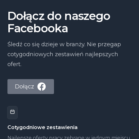
Dołącz do naszego
Facebooka
Śledź co się dzieje w branży. Nie przegap
cotygodniowych zestawień najlepszych
ofert.
Dołącz
Cotygodniowe zestawienia
Najlepsze oferty pracy zebrane w jednym miejscu,