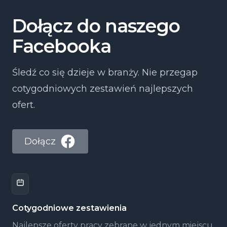
Dołącz do naszego
Facebooka
Śledź co się dzieje w branży. Nie przegap
cotygodniowych zestawień najlepszych
ofert.
Dołącz
Cotygodniowe zestawienia
Najlepsze oferty pracy zebrane w jednym miejscu,