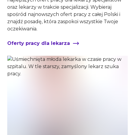
oraz lekarzy w trakcie specjalizacji. Wybieraj
spośród najnowszych ofert pracy z całej Polski i
znajdź posadę, która zaspokoi wszystkie Twoje
oczekiwania.
Oferty pracy dla lekarza