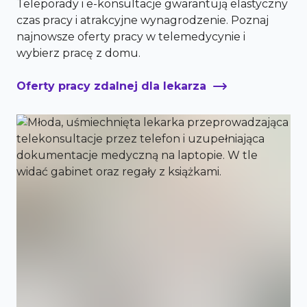
Teleporady i e-konsultacje gwarantują elastyczny
czas pracy i atrakcyjne wynagrodzenie. Poznaj
najnowsze oferty pracy w telemedycynie i
wybierz pracę z domu.
Oferty pracy zdalnej dla lekarza