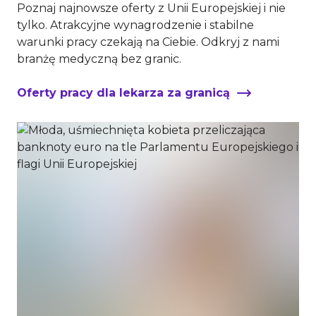
Poznaj najnowsze oferty z Unii Europejskiej i nie
tylko. Atrakcyjne wynagrodzenie i stabilne
warunki pracy czekają na Ciebie. Odkryj z nami
branżę medyczną bez granic.
Oferty pracy dla lekarza za granicą