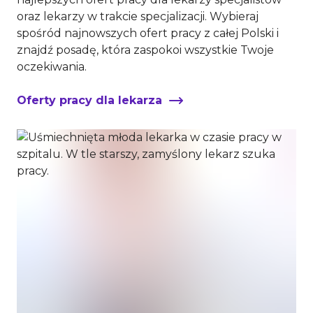
oraz lekarzy w trakcie specjalizacji. Wybieraj
spośród najnowszych ofert pracy z całej Polski i
znajdź posadę, która zaspokoi wszystkie Twoje
oczekiwania.
Oferty pracy dla lekarza