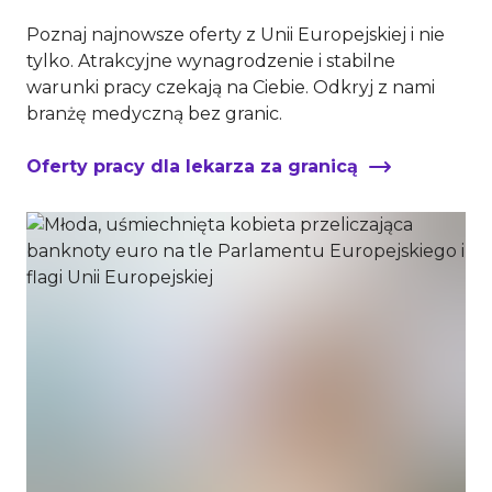
Poznaj najnowsze oferty z Unii Europejskiej i nie
tylko. Atrakcyjne wynagrodzenie i stabilne
warunki pracy czekają na Ciebie. Odkryj z nami
branżę medyczną bez granic.
Oferty pracy dla lekarza za granicą