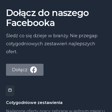
Dołącz do naszego
Facebooka
Śledź co się dzieje w branży. Nie przegap
cotygodniowych zestawień najlepszych
ofert.
Dołącz
Cotygodniowe zestawienia
Najlepsze oferty pracy zebrane w jednym miejscu,