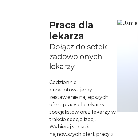
Praca dla
lekarza
Dołącz do setek
zadowolonych
lekarzy
Codziennie
przygotowujemy
zestawienie najlepszych
ofert pracy dla lekarzy
specjalistów oraz lekarzy w
trakcie specjalizacji.
Wybieraj spośród
najnowszych ofert pracy z