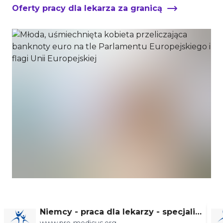
Oferty pracy dla lekarza za granicą
Niemcy - praca dla lekarzy - specjaliz