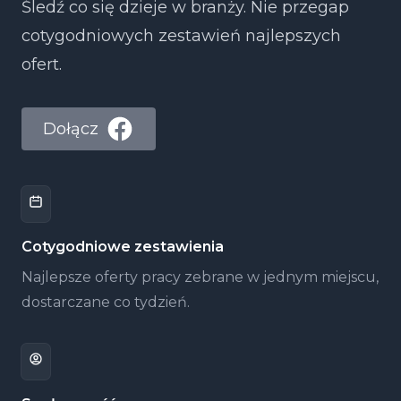
Śledź co się dzieje w branży. Nie przegap
cotygodniowych zestawień najlepszych
ofert.
Dołącz
Cotygodniowe zestawienia
Najlepsze oferty pracy zebrane w jednym miejscu,
dostarczane co tydzień.