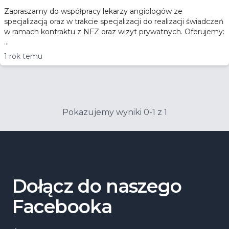
Zapraszamy do współpracy lekarzy angiologów ze
specjalizacją oraz w trakcie specjalizacji do realizacji świadczeń
w ramach kontraktu z NFZ oraz wizyt prywatnych. Oferujemy:
...
1 rok temu
Pokazujemy wyniki 0-1 z 1
Dołącz do naszego
Facebooka