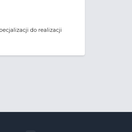
cjalizacji do realizacji