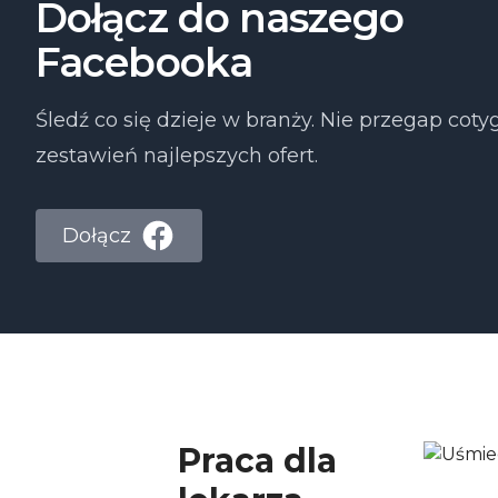
Dołącz do naszego
Facebooka
Śledź co się dzieje w branży. Nie przegap co
zestawień najlepszych ofert.
Dołącz
Praca dla