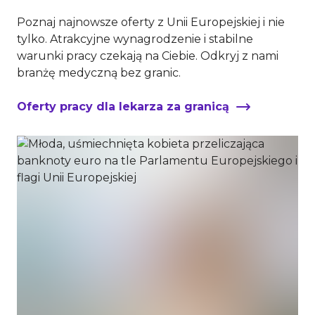
Poznaj najnowsze oferty z Unii Europejskiej i nie
tylko. Atrakcyjne wynagrodzenie i stabilne
warunki pracy czekają na Ciebie. Odkryj z nami
branżę medyczną bez granic.
Oferty pracy dla lekarza za granicą