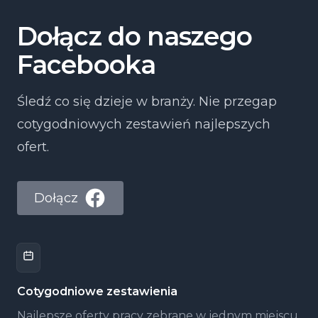
Dołącz do naszego
Facebooka
Śledź co się dzieje w branży. Nie przegap
cotygodniowych zestawień najlepszych
ofert.
Dołącz
Cotygodniowe zestawienia
Najlepsze oferty pracy zebrane w jednym miejscu,