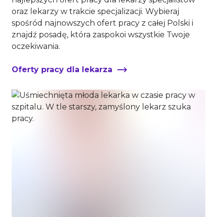
oraz lekarzy w trakcie specjalizacji. Wybieraj
spośród najnowszych ofert pracy z całej Polski i
znajdź posadę, która zaspokoi wszystkie Twoje
oczekiwania.
Oferty pracy dla lekarza