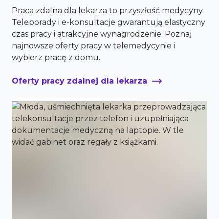
Praca zdalna dla lekarza to przyszłość medycyny.
Teleporady i e-konsultacje gwarantują elastyczny
czas pracy i atrakcyjne wynagrodzenie. Poznaj
najnowsze oferty pracy w telemedycynie i
wybierz pracę z domu.
Oferty pracy zdalnej dla lekarza