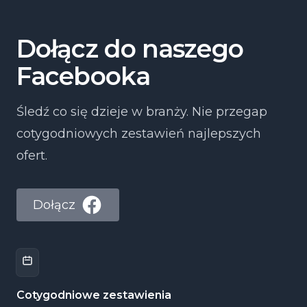
Dołącz do naszego
Facebooka
Śledź co się dzieje w branży. Nie przegap
cotygodniowych zestawień najlepszych
ofert.
Dołącz
Cotygodniowe zestawienia