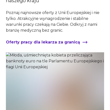
naszego kraju
Poznaj najnowsze oferty z Unii Europejskiej i nie
tylko. Atrakcyjne wynagrodzenie i stabilne
warunki pracy czekają na Ciebie. Odkryj z nami
branżę medyczną bez granic.
Oferty pracy dla lekarza za granicą