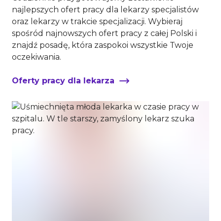
najlepszych ofert pracy dla lekarzy specjalistów
oraz lekarzy w trakcie specjalizacji. Wybieraj
spośród najnowszych ofert pracy z całej Polski i
znajdź posadę, która zaspokoi wszystkie Twoje
oczekiwania.
Oferty pracy dla lekarza