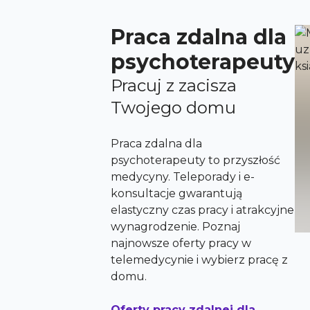
Praca zdalna dla
psychoterapeuty
Pracuj z zacisza
Twojego domu
Praca zdalna dla
psychoterapeuty to przyszłość
medycyny. Teleporady i e-
konsultacje gwarantują
elastyczny czas pracy i atrakcyjne
wynagrodzenie. Poznaj
najnowsze oferty pracy w
telemedycynie i wybierz pracę z
domu.
Oferty pracy zdalnej dla