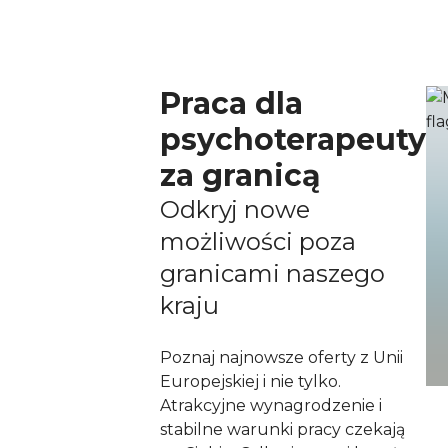
Praca dla
psychoterapeuty
za granicą
Odkryj nowe
możliwości poza
granicami naszego
kraju
Poznaj najnowsze oferty z Unii
Europejskiej i nie tylko.
Atrakcyjne wynagrodzenie i
stabilne warunki pracy czekają