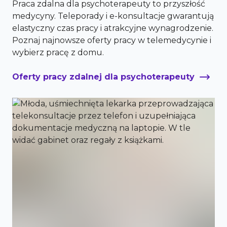
Praca zdalna dla psychoterapeuty to przyszłość
medycyny. Teleporady i e-konsultacje gwarantują
elastyczny czas pracy i atrakcyjne wynagrodzenie.
Poznaj najnowsze oferty pracy w telemedycynie i
wybierz pracę z domu.
Oferty pracy zdalnej dla psychoterapeuty