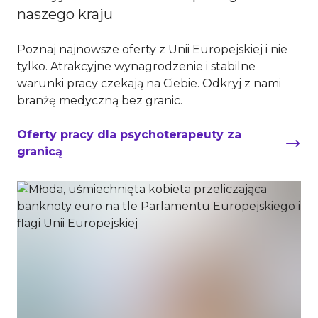
naszego kraju
Poznaj najnowsze oferty z Unii Europejskiej i nie
tylko. Atrakcyjne wynagrodzenie i stabilne
warunki pracy czekają na Ciebie. Odkryj z nami
branżę medyczną bez granic.
Oferty pracy dla psychoterapeuty za
granicą