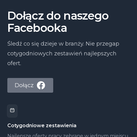
Dołącz do naszego
Facebooka
Śledź co się dzieje w branży. Nie przegap
cotygodniowych zestawień najlepszych
ofert.
Dołącz
Cotygodniowe zestawienia
Najlepsze oferty pracy zebrane w jednym miejscu,