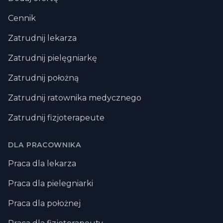
Cennik
Zatrudnij lekarza
Zatrudnij pielęgniarkę
Zatrudnij położną
Zatrudnij ratownika medycznego
Zatrudnij fizjoterapeute
DLA PRACOWNIKA
Praca dla lekarza
Praca dla pielegniarki
Praca dla położnej