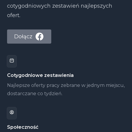
cotygodniowych zestawień najlepszych
ofert.
Dołącz
Cotygodniowe zestawienia
Najlepsze oferty pracy zebrane w jednym miejscu,
dostarczane co tydzień.
Społeczność