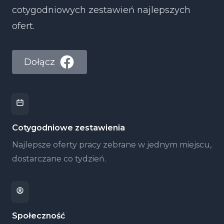
cotygodniowych zestawień najlepszych
ofert.
Dołącz
Cotygodniowe zestawienia
Najlepsze oferty pracy zebrane w jednym miejscu,
dostarczane co tydzień.
Społeczność