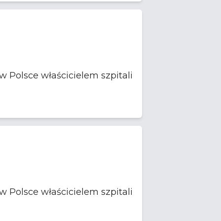
 Polsce właścicielem szpitali
 Polsce właścicielem szpitali