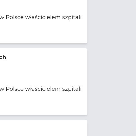
 Polsce właścicielem szpitali
ych
 Polsce właścicielem szpitali