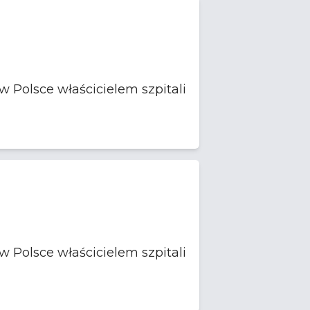
 Polsce właścicielem szpitali
 Polsce właścicielem szpitali