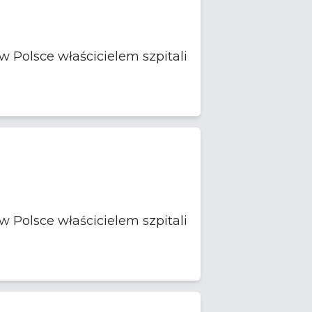
 Polsce właścicielem szpitali
 Polsce właścicielem szpitali