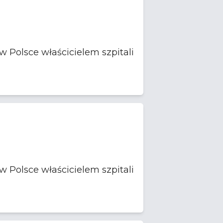
 Polsce właścicielem szpitali
 Polsce właścicielem szpitali