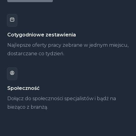
Cotygodniowe zestawienia
Najlepsze oferty pracy zebrane w jednym miejscu,
dostarczane co tydzień.
Społeczność
Dołącz do społeczności specjalistów i bądź na
bieżąco z branżą.