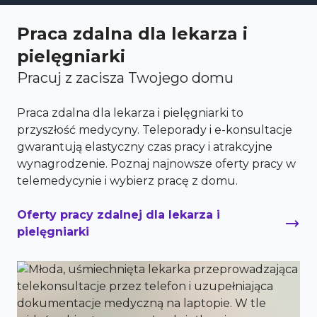
Praca zdalna dla lekarza i
pielęgniarki
Pracuj z zacisza Twojego domu
Praca zdalna dla lekarza i pielęgniarki to
przyszłość medycyny. Teleporady i e-konsultacje
gwarantują elastyczny czas pracy i atrakcyjne
wynagrodzenie. Poznaj najnowsze oferty pracy w
telemedycynie i wybierz pracę z domu.
Oferty pracy zdalnej dla lekarza i
pielęgniarki