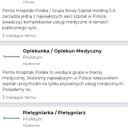
Olkusz
Penta Hospitals Polska / Grupa Nowy Szpital Holding S.A.
zarządza jedną z największych sieci szpitali w Polsce,
świadcząc kompleksowe usługi medyczne w ramach
publicznego syst...
3 miesiące temu
Opiekunka / Opiekun Medyczny
ProAltum
Mysłowice
Penta Hospitals Polska to wiodąca grupa w branży
medycznej. Jesteśmy największym w Polsce właścicielem
szpitali i przychodni na rynku prywatnych usług medycznych.
Posiadamy wi...
3 miesiące temu
Pielęgniarka / Pielęgniarz
ProAltum
Mysłowice