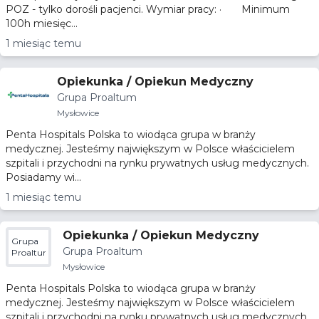
POZ - tylko dorośli pacjenci. Wymiar pracy: · Minimum
100h miesięc...
1 miesiąc temu
Opiekunka / Opiekun Medyczny
Grupa Proaltum
Mysłowice
Penta Hospitals Polska to wiodąca grupa w branży
medycznej. Jesteśmy największym w Polsce właścicielem
szpitali i przychodni na rynku prywatnych usług medycznych.
Posiadamy wi...
1 miesiąc temu
Opiekunka / Opiekun Medyczny
Grupa
Grupa Proaltum
Proaltum
Mysłowice
Penta Hospitals Polska to wiodąca grupa w branży
medycznej. Jesteśmy największym w Polsce właścicielem
szpitali i przychodni na rynku prywatnych usług medycznych.