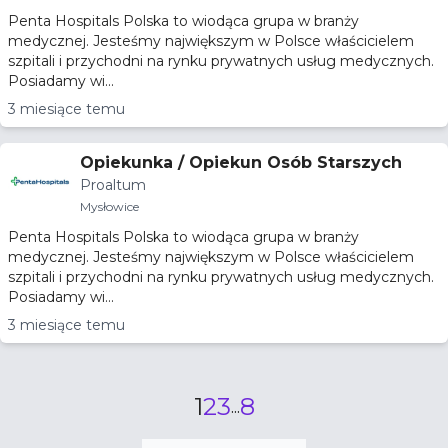
Penta Hospitals Polska to wiodąca grupa w branży
medycznej. Jesteśmy największym w Polsce właścicielem
szpitali i przychodni na rynku prywatnych usług medycznych.
Posiadamy wi...
3 miesiące temu
Opiekunka / Opiekun Osób Starszych
Proaltum
Mysłowice
Penta Hospitals Polska to wiodąca grupa w branży
medycznej. Jesteśmy największym w Polsce właścicielem
szpitali i przychodni na rynku prywatnych usług medycznych.
Posiadamy wi...
3 miesiące temu
1
2
3
8
...