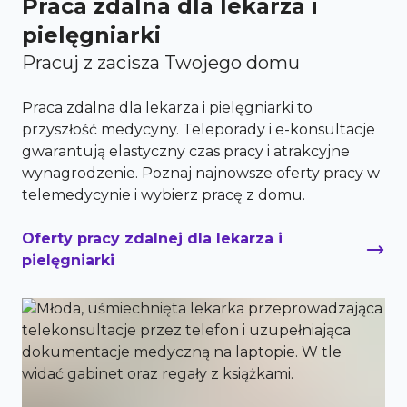
Praca zdalna dla lekarza i
pielęgniarki
Pracuj z zacisza Twojego domu
Praca zdalna dla lekarza i pielęgniarki to
przyszłość medycyny. Teleporady i e-konsultacje
gwarantują elastyczny czas pracy i atrakcyjne
wynagrodzenie. Poznaj najnowsze oferty pracy w
telemedycynie i wybierz pracę z domu.
Oferty pracy zdalnej dla lekarza i
pielęgniarki