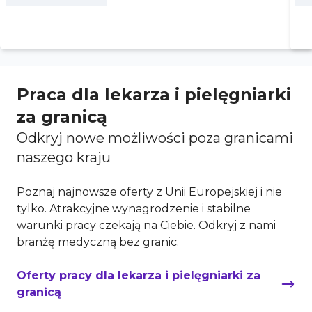
Praca dla lekarza i pielęgniarki
za granicą
Odkryj nowe możliwości poza granicami
naszego kraju
Poznaj najnowsze oferty z Unii Europejskiej i nie
tylko. Atrakcyjne wynagrodzenie i stabilne
warunki pracy czekają na Ciebie. Odkryj z nami
branżę medyczną bez granic.
Oferty pracy dla lekarza i pielęgniarki za
granicą