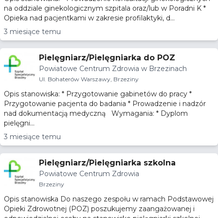
na oddziale ginekologicznym szpitala oraz/lub w Poradni K *
Opieka nad pacjentkami w zakresie profilaktyki, d...
3 miesiące temu
Pielęgniarz/Pielęgniarka do POZ
Powiatowe Centrum Zdrowia w Brzezinach
Ul. Bohaterów Warszawy, Brzeziny
Opis stanowiska: * Przygotowanie gabinetów do pracy *
Przygotowanie pacjenta do badania * Prowadzenie i nadzór
nad dokumentacją medyczną Wymagania: * Dyplom
pielęgni...
3 miesiące temu
Pielęgniarz/Pielęgniarka szkolna
Powiatowe Centrum Zdrowia
Brzeziny
Opis stanowiska Do naszego zespołu w ramach Podstawowej
Opieki Zdrowotnej (POZ) poszukujemy zaangażowanej i