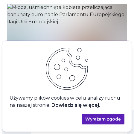
Używamy plików cookies w celu analizy ruchu
na naszej stronie.
Dowiedz się więcej.
Wyrażam zgodę