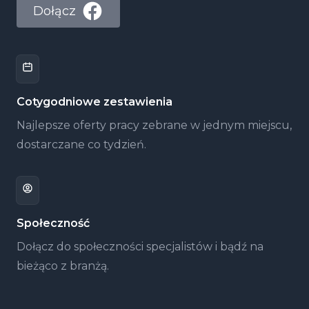
Dołącz
Cotygodniowe zestawienia
Najlepsze oferty pracy zebrane w jednym miejscu,
dostarczane co tydzień.
Społeczność
Dołącz do społeczności specjalistów i bądź na
bieżąco z branżą.