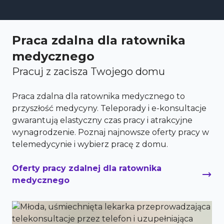
Praca zdalna dla ratownika
medycznego
Pracuj z zacisza Twojego domu
Praca zdalna dla ratownika medycznego to
przyszłość medycyny. Teleporady i e-konsultacje
gwarantują elastyczny czas pracy i atrakcyjne
wynagrodzenie. Poznaj najnowsze oferty pracy w
telemedycynie i wybierz pracę z domu.
Oferty pracy zdalnej dla ratownika
medycznego