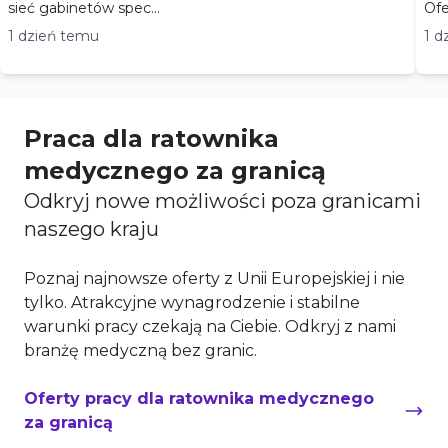
sieć gabinetów spec...
1 dzień temu
1 d
Praca dla ratownika
medycznego za granicą
Odkryj nowe możliwości poza granicami
naszego kraju
Poznaj najnowsze oferty z Unii Europejskiej i nie
tylko. Atrakcyjne wynagrodzenie i stabilne
warunki pracy czekają na Ciebie. Odkryj z nami
branżę medyczną bez granic.
Oferty pracy dla ratownika medycznego
za granicą