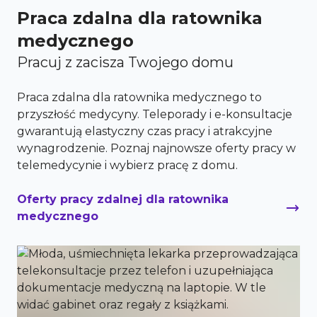
Praca zdalna dla ratownika
medycznego
Pracuj z zacisza Twojego domu
Praca zdalna dla ratownika medycznego to
przyszłość medycyny. Teleporady i e-konsultacje
gwarantują elastyczny czas pracy i atrakcyjne
wynagrodzenie. Poznaj najnowsze oferty pracy w
telemedycynie i wybierz pracę z domu.
Oferty pracy zdalnej dla ratownika
medycznego