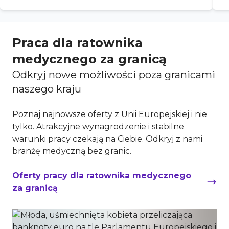
Praca dla ratownika
medycznego za granicą
Odkryj nowe możliwości poza granicami
naszego kraju
Poznaj najnowsze oferty z Unii Europejskiej i nie
tylko. Atrakcyjne wynagrodzenie i stabilne
warunki pracy czekają na Ciebie. Odkryj z nami
branżę medyczną bez granic.
Oferty pracy dla ratownika medycznego
za granicą