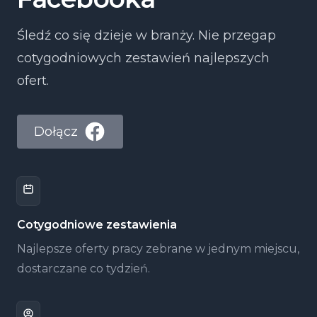
Śledź co się dzieje w branży. Nie przegap
cotygodniowych zestawień najlepszych
ofert.
Dołącz
Cotygodniowe zestawienia
Najlepsze oferty pracy zebrane w jednym miejscu,
dostarczane co tydzień.