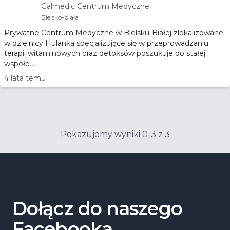
Galmedic Centrum Medyczne
Bielsko-biała
Prywatne Centrum Medyczne w Bielsku-Białej zlokalizowane
w dzielnicy Hulanka specjalizujące się w przeprowadzaniu
terapii witaminowych oraz detoksów poszukuje do stałej
współp...
4 lata temu
Pokazujemy wyniki 0-3 z 3
Dołącz do naszego
Facebooka