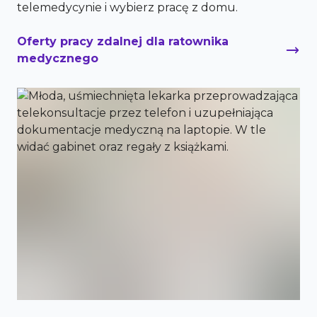
telemedycynie i wybierz pracę z domu.
Oferty pracy zdalnej dla ratownika
medycznego