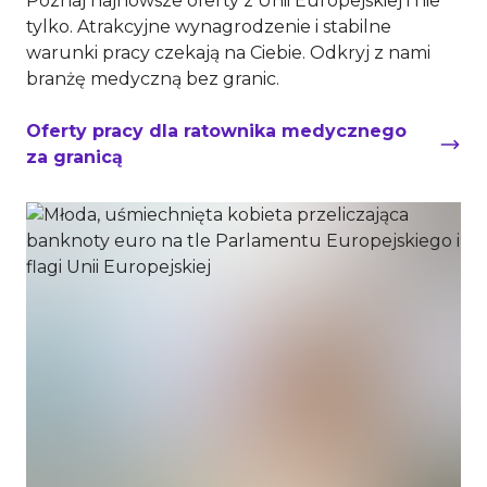
Poznaj najnowsze oferty z Unii Europejskiej i nie
tylko. Atrakcyjne wynagrodzenie i stabilne
warunki pracy czekają na Ciebie. Odkryj z nami
branżę medyczną bez granic.
Oferty pracy dla ratownika medycznego
za granicą