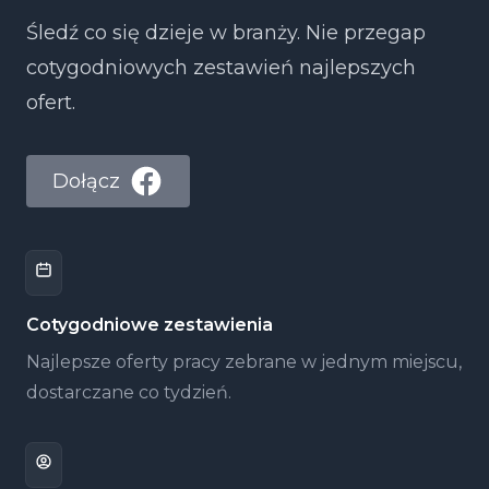
Śledź co się dzieje w branży. Nie przegap
cotygodniowych zestawień najlepszych
ofert.
Dołącz
Cotygodniowe zestawienia
Najlepsze oferty pracy zebrane w jednym miejscu,
dostarczane co tydzień.