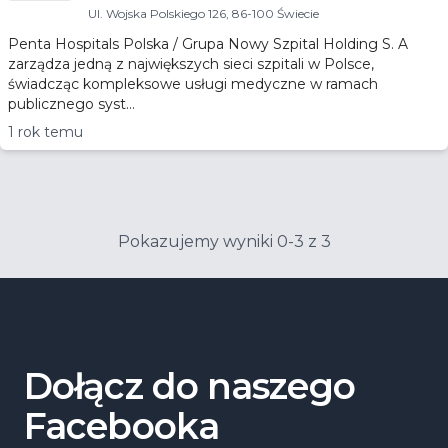
Ul. Wojska Polskiego 126, 86-100 Świecie
Penta Hospitals Polska / Grupa Nowy Szpital Holding S. A
zarządza jedną z największych sieci szpitali w Polsce,
świadcząc kompleksowe usługi medyczne w ramach
publicznego syst...
1 rok temu
Pokazujemy wyniki 0-3 z 3
Dołącz do naszego
Facebooka