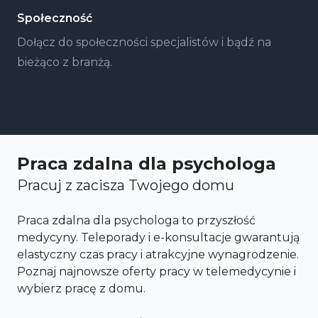
Społeczność
Dołącz do społeczności specjalistów i bądź na
bieżąco z branżą.
Praca zdalna dla psychologa
Pracuj z zacisza Twojego domu
Praca zdalna dla psychologa to przyszłość
medycyny. Teleporady i e-konsultacje gwarantują
elastyczny czas pracy i atrakcyjne wynagrodzenie.
Poznaj najnowsze oferty pracy w telemedycynie i
wybierz pracę z domu.