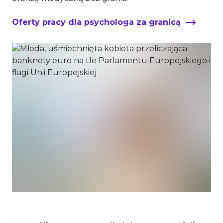
Oferty pracy dla psychologa za granicą