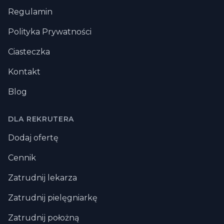
Regulamin
Polityka Prywatności
Ciasteczka
Kontakt
Blog
DLA REKRUTERA
Dodaj ofertę
Cennik
Zatrudnij lekarza
Zatrudnij pielęgniarkę
Zatrudnij położną