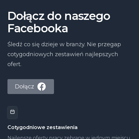
Dołącz do naszego
Facebooka
Śledź co się dzieje w branży. Nie przegap
cotygodniowych zestawień najlepszych
ofert.
Dołącz
Cotygodniowe zestawienia
Najlepsze oferty pracy zebrane w jednym miejscu,