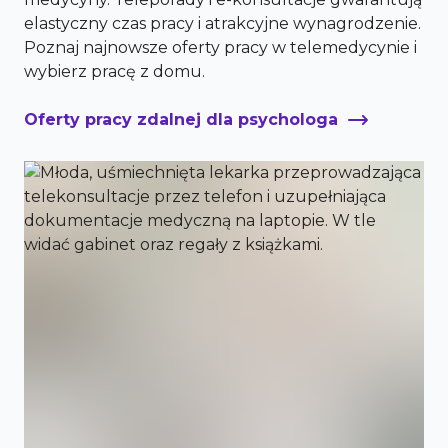
elastyczny czas pracy i atrakcyjne wynagrodzenie.
Poznaj najnowsze oferty pracy w telemedycynie i
wybierz pracę z domu.
Oferty pracy zdalnej dla psychologa