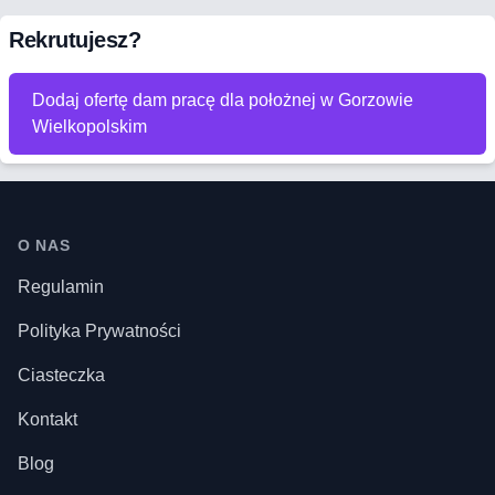
Rekrutujesz?
Dodaj ofertę dam pracę dla położnej w Gorzowie
Wielkopolskim
Stopka
O NAS
Regulamin
Polityka Prywatności
Ciasteczka
Kontakt
Blog