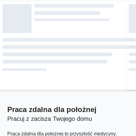
Praca zdalna dla położnej
Pracuj z zacisza Twojego domu
Praca zdalna dla położnej to przyszłość medycyny.