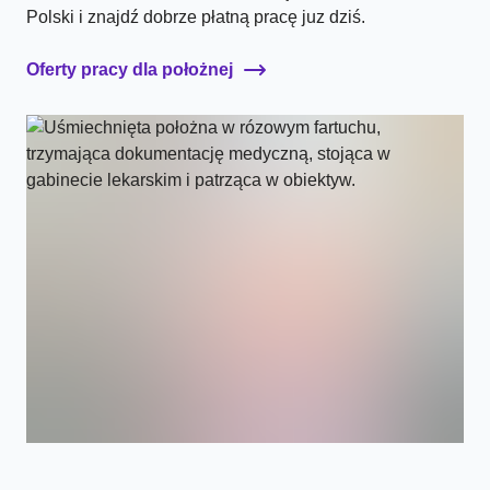
Polski i znajdź dobrze płatną pracę juz dziś.
Oferty pracy dla położnej