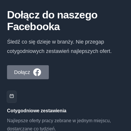
Dołącz do naszego
Facebooka
Śledź co się dzieje w branży. Nie przegap
cotygodniowych zestawień najlepszych ofert.
Dołącz
Cotygodniowe zestawienia
Najlepsze oferty pracy zebrane w jednym miejscu,
dostarczane co tydzień.