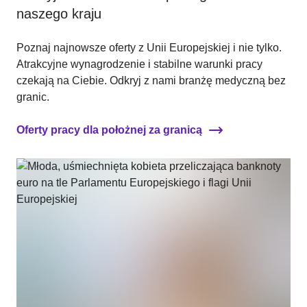
naszego kraju
Poznaj najnowsze oferty z Unii Europejskiej i nie tylko.
Atrakcyjne wynagrodzenie i stabilne warunki pracy
czekają na Ciebie. Odkryj z nami branżę medyczną bez
granic.
Oferty pracy dla położnej za granicą