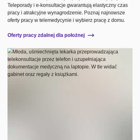
Teleporady i e-konsultacje gwarantują elastyczny czas
pracy i atrakcyjne wynagrodzenie. Poznaj najnowsze
oferty pracy w telemedycynie i wybierz pracę z domu.
Oferty pracy zdalnej dla położnej