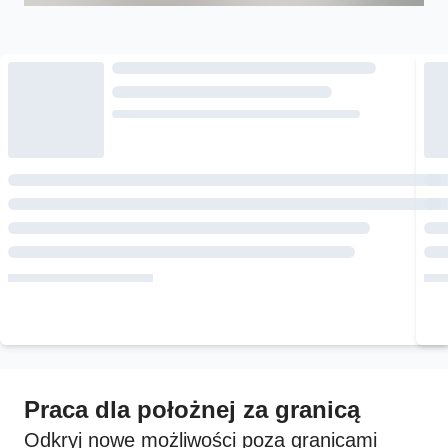
Praca dla położnej za granicą
Odkryj nowe możliwości poza granicami