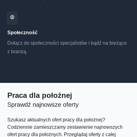
Społeczność
Dołącz do społeczności specjalistów i bądź na bieżąco
z branżą.
Praca dla położnej
Sprawdź najnowsze oferty
Szukasz aktualnych ofert pracy dla położnej?
Codziennie zamieszczamy zestawienie najnowszych
ofert pracy dla położnych. Przeglądaj oferty z całej