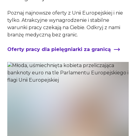
Poznaj najnowsze oferty z Unii Europejskiej i nie
tylko. Atrakcyjne wynagrodzenie i stabilne
warunki pracy czekają na Ciebie. Odkryj z nami
branżę medyczną bez granic.
Oferty pracy dla pielęgniarki za granicą