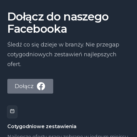
Dołącz do naszego
Facebooka
Śledź co się dzieje w branży. Nie przegap
cotygodniowych zestawień najlepszych
ofert.
Dołącz
Cotygodniowe zestawienia
Najlepsze oferty pracy zebrane w jednym miejscu,