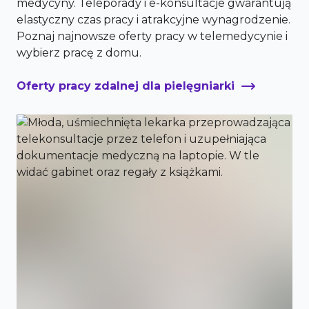
medycyny. Teleporady i e-konsultacje gwarantują
elastyczny czas pracy i atrakcyjne wynagrodzenie.
Poznaj najnowsze oferty pracy w telemedycynie i
wybierz pracę z domu.
Oferty pracy zdalnej dla pielęgniarki