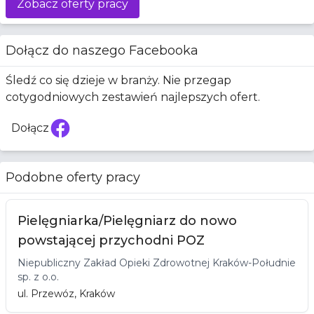
Zobacz oferty pracy
Dołącz do naszego Facebooka
Śledź co się dzieje w branży. Nie przegap
cotygodniowych zestawień najlepszych ofert.
Dołącz
Facebook
Podobne oferty pracy
Pielęgniarka/Pielęgniarz do nowo
powstającej przychodni POZ
Niepubliczny Zakład Opieki Zdrowotnej Kraków-Południe
sp. z o.o.
ul. Przewóz, Kraków