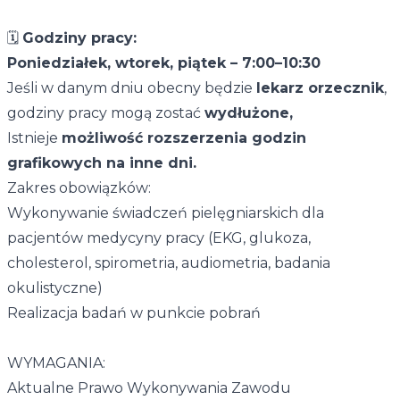
🗓
Godziny pracy:
Poniedziałek, wtorek, piątek – 7:00–10:30
Jeśli w danym dniu obecny będzie
lekarz orzecznik
,
godziny pracy mogą zostać
wydłużone,
Istnieje
możliwość rozszerzenia godzin
grafikowych na inne dni.
Zakres obowiązków:
Wykonywanie świadczeń pielęgniarskich dla
pacjentów medycyny pracy (EKG, glukoza,
cholesterol, spirometria, audiometria, badania
okulistyczne)
Realizacja badań w punkcie pobrań
WYMAGANIA:
Aktualne Prawo Wykonywania Zawodu