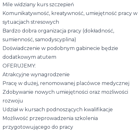
Mile widziany kurs szczepień
Komunikatywność, kreatywność, umiejętność pracy w
sytuacjach stresowych
Bardzo dobra organizacja pracy (dokładność,
sumienność, samodyscyplina)
Doświadczenie w podobnym gabinecie będzie
dodatkowym atutem
OFERUJEMY:
Atrakcyjne wynagrodzenie
Pracę w dużej, renomowanej placówce medycznej
Zdobywanie nowych umiejętności oraz możliwości
rozwoju
Udział w kursach podnoszących kwalifikacje
Możliwość przeprowadzenia szkolenia
przygotowującego do pracy