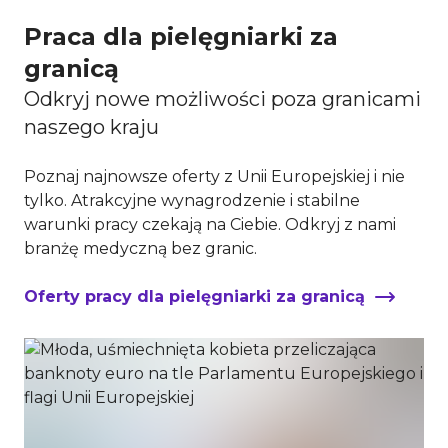
Praca dla pielęgniarki za
granicą
Odkryj nowe możliwości poza granicami
naszego kraju
Poznaj najnowsze oferty z Unii Europejskiej i nie
tylko. Atrakcyjne wynagrodzenie i stabilne
warunki pracy czekają na Ciebie. Odkryj z nami
branżę medyczną bez granic.
Oferty pracy dla pielęgniarki za granicą