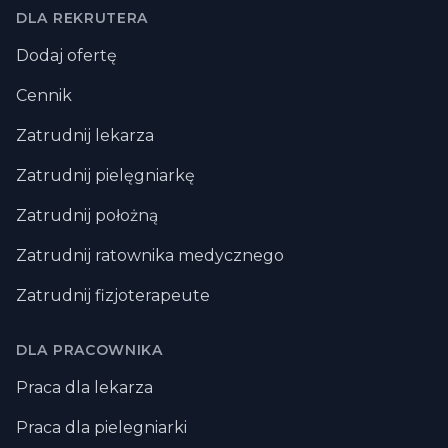
DLA REKRUTERA
Dodaj ofertę
Cennik
Zatrudnij lekarza
Zatrudnij pielęgniarkę
Zatrudnij położną
Zatrudnij ratownika medycznego
Zatrudnij fizjoterapeute
DLA PRACOWNIKA
Praca dla lekarza
Praca dla pielegniarki