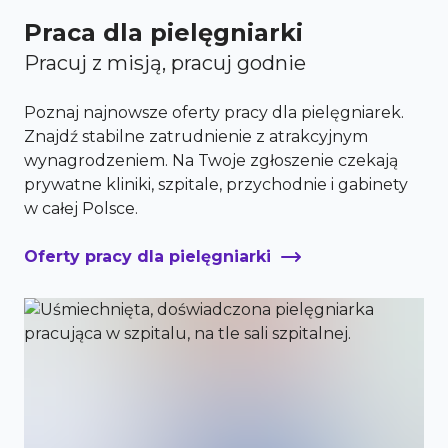
Praca dla pielęgniarki
Pracuj z misją, pracuj godnie
Poznaj najnowsze oferty pracy dla pielęgniarek.
Znajdź stabilne zatrudnienie z atrakcyjnym
wynagrodzeniem. Na Twoje zgłoszenie czekają
prywatne kliniki, szpitale, przychodnie i gabinety
w całej Polsce.
Oferty pracy dla pielęgniarki