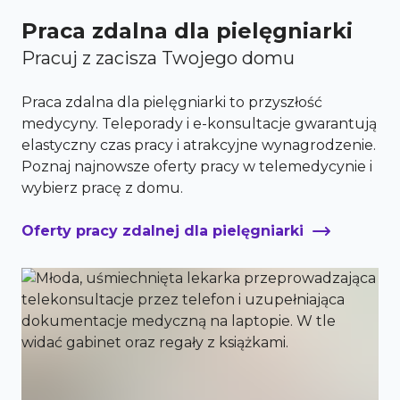
Praca zdalna dla pielęgniarki
Pracuj z zacisza Twojego domu
Praca zdalna dla pielęgniarki to przyszłość
medycyny. Teleporady i e-konsultacje gwarantują
elastyczny czas pracy i atrakcyjne wynagrodzenie.
Poznaj najnowsze oferty pracy w telemedycynie i
wybierz pracę z domu.
Oferty pracy zdalnej dla pielęgniarki