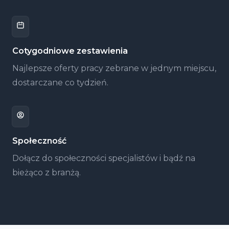
Cotygodniowe zestawienia
Najlepsze oferty pracy zebrane w jednym miejscu,
dostarczane co tydzień.
Społeczność
Dołącz do społeczności specjalistów i bądź na
bieżąco z branżą.