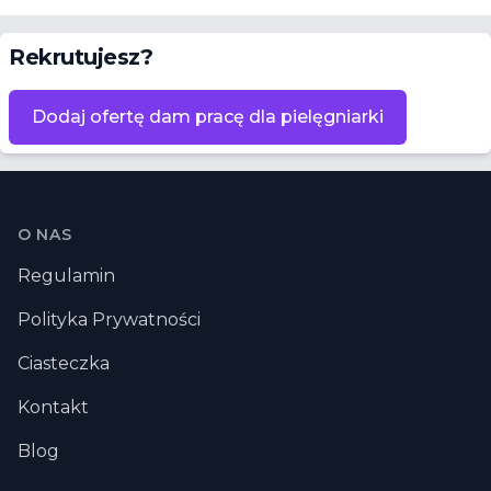
Rekrutujesz?
Dodaj ofertę dam pracę dla pielęgniarki
Stopka
O NAS
Regulamin
Polityka Prywatności
Ciasteczka
Kontakt
Blog