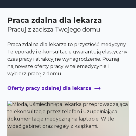
Praca zdalna dla lekarza
Pracuj z zacisza Twojego domu
Praca zdalna dla lekarza to przyszłość medycyny.
Teleporady i e-konsultacje gwarantują elastyczny
czas pracy i atrakcyjne wynagrodzenie. Poznaj
najnowsze oferty pracy w telemedycynie i
wybierz pracę z domu.
Oferty pracy zdalnej dla lekarza