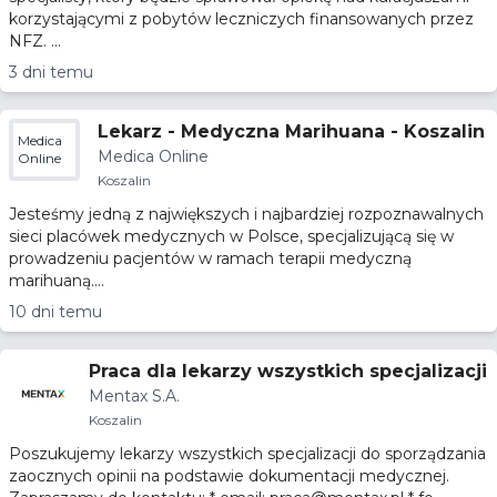
korzystającymi z pobytów leczniczych finansowanych przez
NFZ. ...
3 dni temu
Lekarz - Medyczna Marihuana - Koszalin
Medica
Medica Online
Online
Koszalin
Jesteśmy jedną z największych i najbardziej rozpoznawalnych
sieci placówek medycznych w Polsce, specjalizującą się w
prowadzeniu pacjentów w ramach terapii medyczną
marihuaną....
10 dni temu
Praca dla lekarzy wszystkich specjalizacji
Mentax S.A.
Koszalin
Poszukujemy lekarzy wszystkich specjalizacji do sporządzania
zaocznych opinii na podstawie dokumentacji medycznej.