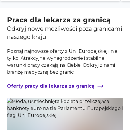
Praca dla lekarza za granicą
Odkryj nowe możliwości poza granicami
naszego kraju
Poznaj najnowsze oferty z Unii Europejskiej i nie
tylko. Atrakcyjne wynagrodzenie i stabilne
warunki pracy czekają na Ciebie. Odkryj z nami
branżę medyczną bez granic.
Oferty pracy dla lekarza za granicą