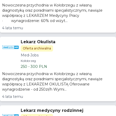
Nowoczesna przychodnia w Kołobrzegu z własną
diagnostyką oraz poradniami specjalistycznymi, nawiąże
współpracę z LEKARZEM Medycyny Pracy
· wynagrodzenie: 60% od wizyt...
4 lata temu
Lekarz Okulista
Oferta archiwalna
Med-Jobs
Kołobrzeg
250 - 300 PLN
Nowoczesna przychodnia w Kołobrzegu z własną
diagnostyką oraz poradniami specjalistycznymi, nawiąże
współpracę z LEKARZEM OKULISTĄ Oferowane
wynagrodzenie - od 250zł/h Wymi...
4 lata temu
Lekarz medycyny rodzinnej