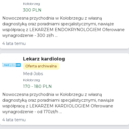
Kołobrzeg
300 PLN
Nowoczesna przychodnia w Kołobrzegu z własną
diagnostyką oraz poradniami specjalistycznymi, nawiąże
współpracę z LEKARZEM ENDOKRYNOLOGIEM Oferowane
wynagrodzenie - 300 zł/h ...
4 lata temu
Lekarz kardiolog
Oferta archiwalna
Med-Jobs
Kołobrzeg
170 - 180 PLN
Nowoczesna przychodnia w Kołobrzegu z własną
diagnostyką oraz poradniami specjalistycznymi, nawiąże
współpracę z LEKARZEM KARDIOLOGIEM Oferowane
wynagrodzenie - od 170zł/h ...
4 lata temu