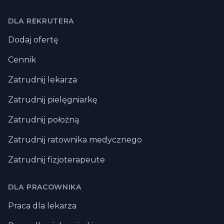
DLA REKRUTERA
Dodaj ofertę
Cennik
Zatrudnij lekarza
Zatrudnij pielęgniarkę
Zatrudnij położną
Zatrudnij ratownika medycznego
Zatrudnij fizjoterapeute
DLA PRACOWNIKA
Praca dla lekarza