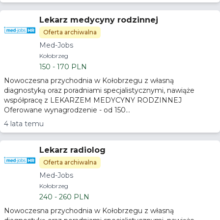
Lekarz medycyny rodzinnej
Oferta archiwalna
Med-Jobs
Kołobrzeg
150 - 170 PLN
Nowoczesna przychodnia w Kołobrzegu z własną
diagnostyką oraz poradniami specjalistycznymi, nawiąże
współpracę z LEKARZEM MEDYCYNY RODZINNEJ
Oferowane wynagrodzenie - od 150...
4 lata temu
Lekarz radiolog
Oferta archiwalna
Med-Jobs
Kołobrzeg
240 - 260 PLN
Nowoczesna przychodnia w Kołobrzegu z własną