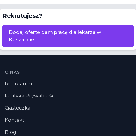
Rekrutujesz?
Dodaj ofertę dam pracę dla lekarza w
Koszalinie
Stopka
O NAS
Regulamin
Polityka Prywatności
Ciasteczka
Kontakt
Blog