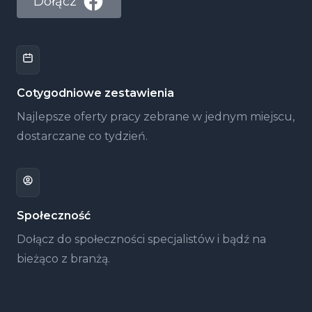
Dołącz
Cotygodniowe zestawienia
Najlepsze oferty pracy zebrane w jednym miejscu,
dostarczane co tydzień.
Społeczność
Dołącz do społeczności specjalistów i bądź na
bieżąco z branżą.