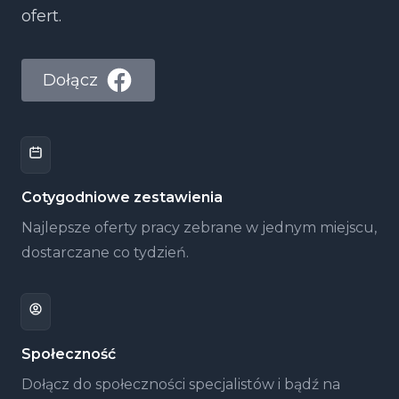
ofert.
Dołącz
Cotygodniowe zestawienia
Najlepsze oferty pracy zebrane w jednym miejscu,
dostarczane co tydzień.
Społeczność
Dołącz do społeczności specjalistów i bądź na