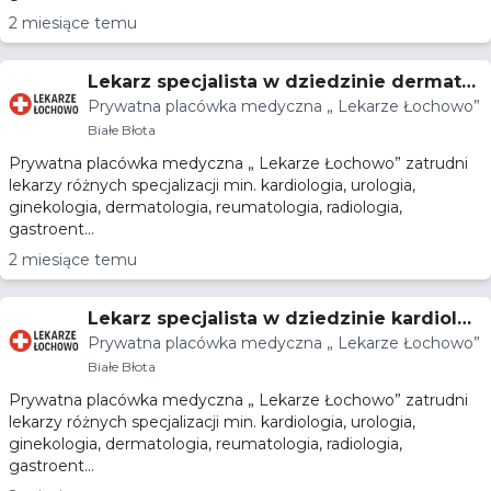
2 miesiące temu
Lekarz specjalista w dziedzinie dermatol
Prywatna placówka medyczna „ Lekarze Łochowo”
ogii
Białe Błota
Prywatna placówka medyczna „ Lekarze Łochowo” zatrudni
lekarzy różnych specjalizacji min. kardiologia, urologia,
ginekologia, dermatologia, reumatologia, radiologia,
gastroent...
2 miesiące temu
Lekarz specjalista w dziedzinie kardiolog
Prywatna placówka medyczna „ Lekarze Łochowo”
ii
Białe Błota
Prywatna placówka medyczna „ Lekarze Łochowo” zatrudni
lekarzy różnych specjalizacji min. kardiologia, urologia,
ginekologia, dermatologia, reumatologia, radiologia,
gastroent...