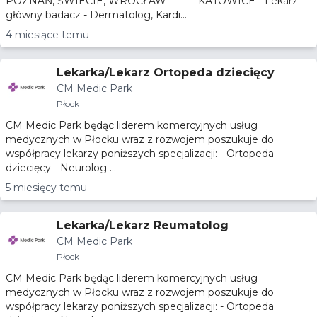
POZNAŃ, ŚWIECIE, WROCŁAW * KATOWICE - Lekarz
główny badacz - Dermatolog, Kardi...
4 miesiące temu
Lekarka/Lekarz Ortopeda dziecięcy
CM Medic Park
Płock
CM Medic Park będąc liderem komercyjnych usług
medycznych w Płocku wraz z rozwojem poszukuje do
współpracy lekarzy poniższych specjalizacji: - Ortopeda
dziecięcy - Neurolog ...
5 miesięcy temu
Lekarka/Lekarz Reumatolog
CM Medic Park
Płock
CM Medic Park będąc liderem komercyjnych usług
medycznych w Płocku wraz z rozwojem poszukuje do
współpracy lekarzy poniższych specjalizacji: - Ortopeda