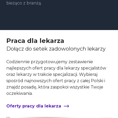
bieżąco z branżą.
Praca dla lekarza
Dołącz do setek zadowolonych lekarzy
Codziennie przygotowujemy zestawienie
najlepszych ofert pracy dla lekarzy specjalistów
oraz lekarzy w trakcie specjalizacji. Wybieraj
spośród najnowszych ofert pracy z całej Polski i
znajdź posadę, która zaspokoi wszystkie Twoje
oczekiwania.
Oferty pracy dla lekarza