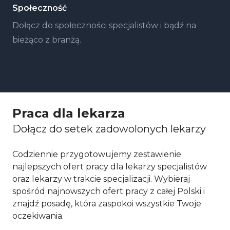
Społeczność
Dołącz do społeczności specjalistów i bądź na
bieżąco z branżą.
Praca dla lekarza
Dołącz do setek zadowolonych lekarzy
Codziennie przygotowujemy zestawienie
najlepszych ofert pracy dla lekarzy specjalistów
oraz lekarzy w trakcie specjalizacji. Wybieraj
spośród najnowszych ofert pracy z całej Polski i
znajdź posadę, która zaspokoi wszystkie Twoje
oczekiwania.