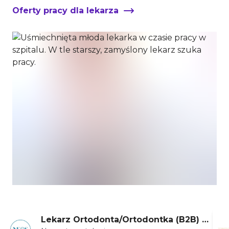
Oferty pracy dla lekarza
Lekarz Ortodonta/Ortodontka (B2B) –