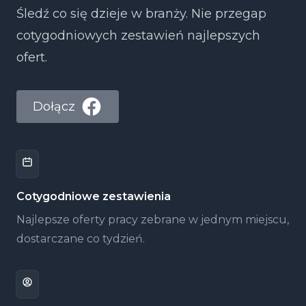
Śledź co się dzieje w branży. Nie przegap
cotygodniowych zestawień najlepszych
ofert.
Dołącz
Cotygodniowe zestawienia
Najlepsze oferty pracy zebrane w jednym miejscu,
dostarczane co tydzień.