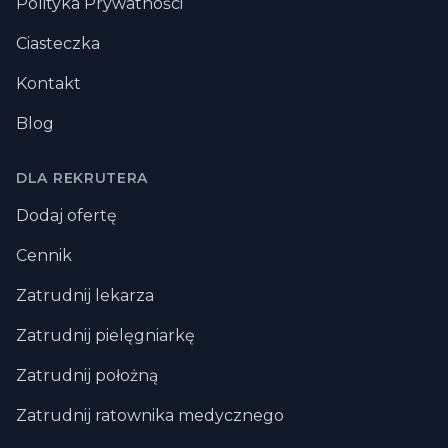
Polityka Prywatności
Ciasteczka
Kontakt
Blog
DLA REKRUTERA
Dodaj ofertę
Cennik
Zatrudnij lekarza
Zatrudnij pielęgniarkę
Zatrudnij położną
Zatrudnij ratownika medycznego