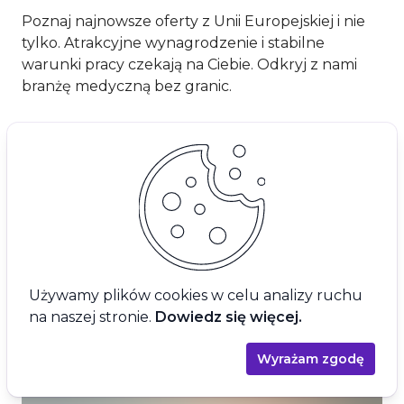
Poznaj najnowsze oferty z Unii Europejskiej i nie
tylko. Atrakcyjne wynagrodzenie i stabilne
warunki pracy czekają na Ciebie. Odkryj z nami
branżę medyczną bez granic.
Oferty pracy dla lekarza za granicą
Używamy plików cookies w celu analizy ruchu
na naszej stronie.
Dowiedz się więcej.
Wyrażam zgodę