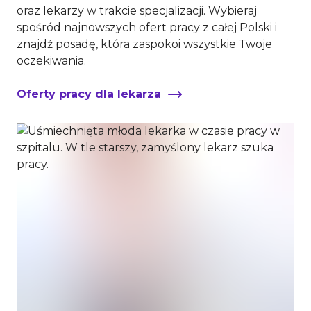
oraz lekarzy w trakcie specjalizacji. Wybieraj
spośród najnowszych ofert pracy z całej Polski i
znajdź posadę, która zaspokoi wszystkie Twoje
oczekiwania.
Oferty pracy dla lekarza