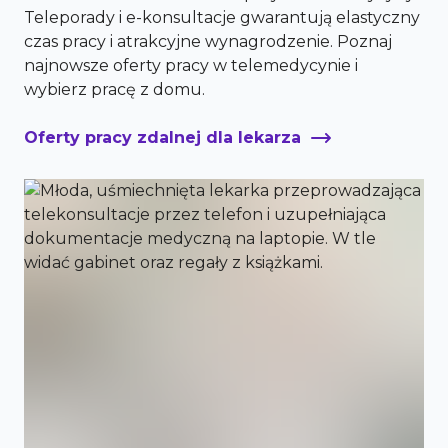
Teleporady i e-konsultacje gwarantują elastyczny
czas pracy i atrakcyjne wynagrodzenie. Poznaj
najnowsze oferty pracy w telemedycynie i
wybierz pracę z domu.
Oferty pracy zdalnej dla lekarza