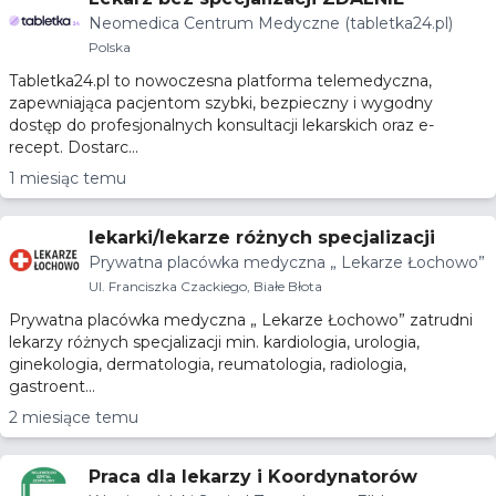
Neomedica Centrum Medyczne (tabletka24.pl)
Polska
Tabletka24.pl to nowoczesna platforma telemedyczna,
zapewniająca pacjentom szybki, bezpieczny i wygodny
dostęp do profesjonalnych konsultacji lekarskich oraz e-
recept. Dostarc...
1 miesiąc temu
lekarki/lekarze różnych specjalizacji
Prywatna placówka medyczna „ Lekarze Łochowo”
Ul. Franciszka Czackiego, Białe Błota
Prywatna placówka medyczna „ Lekarze Łochowo” zatrudni
lekarzy różnych specjalizacji min. kardiologia, urologia,
ginekologia, dermatologia, reumatologia, radiologia,
gastroent...
2 miesiące temu
Praca dla lekarzy i Koordynatorów