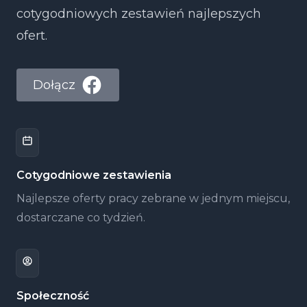
cotygodniowych zestawień najlepszych
ofert.
Dołącz
Cotygodniowe zestawienia
Najlepsze oferty pracy zebrane w jednym miejscu,
dostarczane co tydzień.
Społeczność