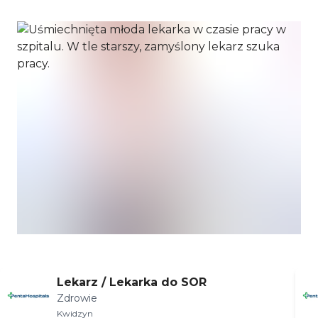
Lekarz / Lekarka do SOR
Zdrowie
Kwidzyn