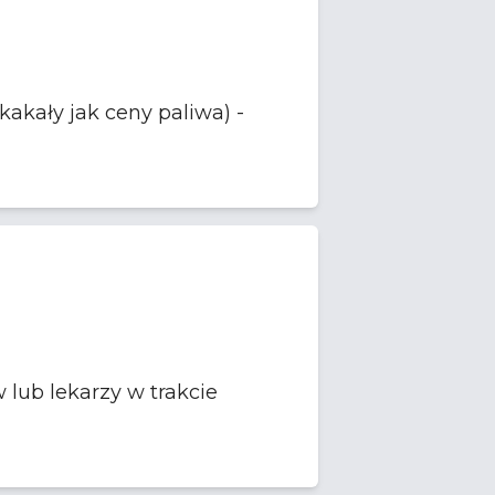
lub lekarzy w trakcie