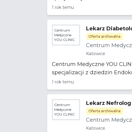
1 rok temu
Lekarz Diabetol
Centrum
Medyczne
Oferta archiwalna
YOU CLINIC
Centrum Medycz
Katowice
Centrum Medyczne YOU CLINIC 
1 rok temu
Lekarz Nefrolog
Centrum
Medyczne
Oferta archiwalna
YOU CLINIC
Centrum Medycz
Katowice