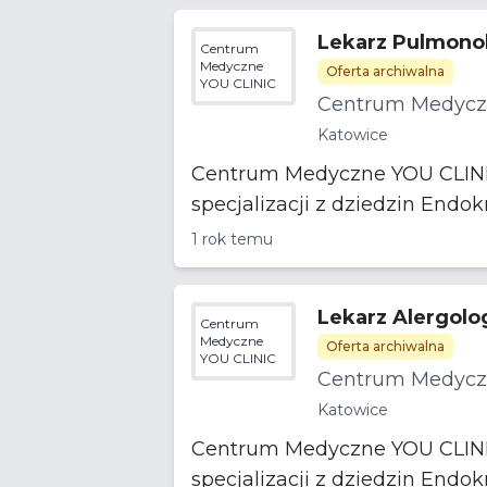
Lekarz Pulmono
Centrum
Medyczne
Oferta archiwalna
YOU CLINIC
Centrum Medycz
Katowice
Centrum Medyczne YOU CLINIC 
1 rok temu
Lekarz Alergolo
Centrum
Medyczne
Oferta archiwalna
YOU CLINIC
Centrum Medycz
Katowice
Centrum Medyczne YOU CLINIC 