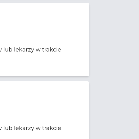
lub lekarzy w trakcie
lub lekarzy w trakcie