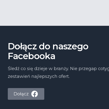
Dołącz do naszego
Facebooka
Śledź co się dzieje w branży. Nie przegap co
zestawień najlepszych ofert.
Dołącz