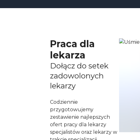
Praca dla
lekarza
Dołącz do setek
zadowolonych
lekarzy
Codziennie
przygotowujemy
zestawienie najlepszych
ofert pracy dla lekarzy
specjalistów oraz lekarzy w
trakcie specjalizacji.