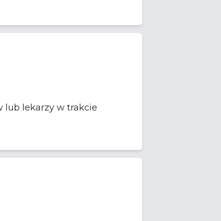
lub lekarzy w trakcie