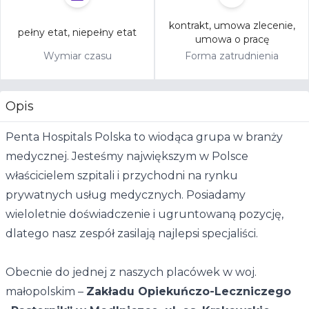
kontrakt, umowa zlecenie,
pełny etat, niepełny etat
umowa o pracę
Wymiar czasu
Forma zatrudnienia
Opis
Penta Hospitals Polska to wiodąca grupa w branży
medycznej. Jesteśmy największym w Polsce
właścicielem szpitali i przychodni na rynku
prywatnych usług medycznych. Posiadamy
wieloletnie doświadczenie i ugruntowaną pozycję,
dlatego nasz zespół zasilają najlepsi specjaliści.
Obecnie do jednej z naszych placówek w woj.
małopolskim –
Zakładu Opiekuńczo-Leczniczego