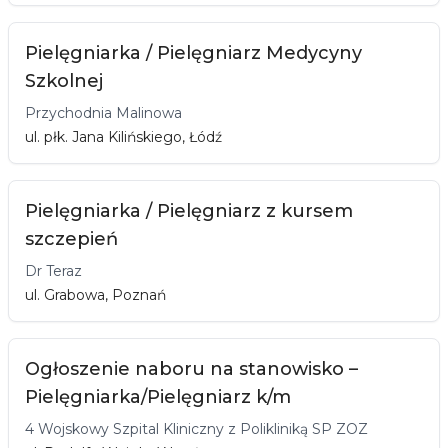
Pielęgniarka / Pielęgniarz Medycyny
Szkolnej
Przychodnia Malinowa
ul. płk. Jana Kilińskiego, Łódź
Pielęgniarka / Pielęgniarz z kursem
szczepień
Dr Teraz
ul. Grabowa, Poznań
Ogłoszenie naboru na stanowisko –
Pielęgniarka/Pielęgniarz k/m
4 Wojskowy Szpital Kliniczny z Polikliniką SP ZOZ