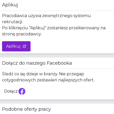
Aplikuj
Pracodawca używa zewnętrznego systemu
rekrutacji.
Po kliknięciu "Aplikuj" zostaniesz przekierowany na
stronę pracodawcy.
Aplikuj
Dołącz do naszego Facebooka
Śledź co się dzieje w branży. Nie przegap
cotygodniowych zestawień najlepszych ofert.
Dołącz
Facebook
Podobne oferty pracy