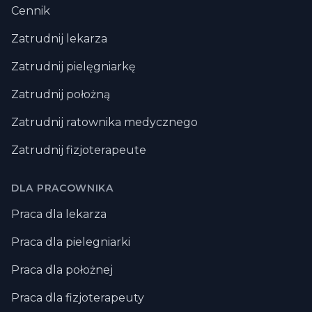
Cennik
Zatrudnij lekarza
Zatrudnij pielęgniarkę
Zatrudnij położną
Zatrudnij ratownika medycznego
Zatrudnij fizjoterapeute
DLA PRACOWNIKA
Praca dla lekarza
Praca dla pielegniarki
Praca dla położnej
Praca dla fizjoterapeuty