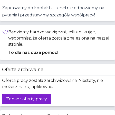
Zapraszamy do kontaktu - chętnie odpowiemy na
pytania i przedstawimy szczegóły współpracy!
Będziemy bardzo wdzięczni, jeśli aplikując,
wspomnisz, że oferta została znaleziona na naszej
stronie.
To dla nas duża pomoc!
Oferta archiwalna
Oferta pracy została zarchiwizowana. Niestety, nie
możesz na nią aplikować.
Zobacz oferty pracy