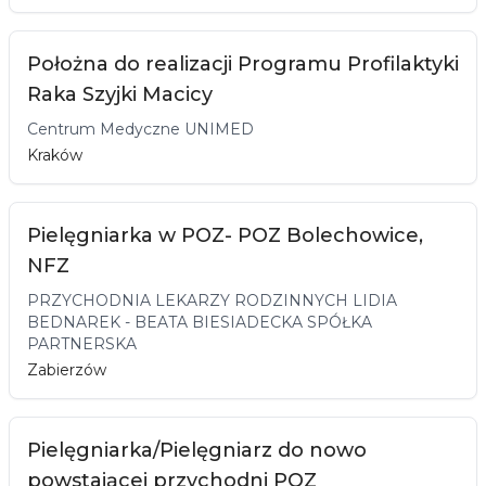
Położna do realizacji Programu Profilaktyki
Raka Szyjki Macicy
Centrum Medyczne UNIMED
Kraków
Pielęgniarka w POZ- POZ Bolechowice,
NFZ
PRZYCHODNIA LEKARZY RODZINNYCH LIDIA
BEDNAREK - BEATA BIESIADECKA SPÓŁKA
PARTNERSKA
Zabierzów
Pielęgniarka/Pielęgniarz do nowo
powstającej przychodni POZ