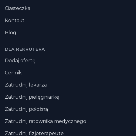
Ciasteczka
Kontakt
Blog
DLA REKRUTERA
Dodaj ofertę
Cennik
Zatrudnij lekarza
Zatrudnij pielęgniarkę
Zatrudnij położną
Zatrudnij ratownika medycznego
Zatrudnij fizjoterapeute